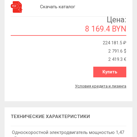
Скачать каталог
Цена:
8 169.4 BYN
224 181.5
₽
2 791.6
$
2 419.3
€
Купить
Условия кредита и лизинга
ТЕХНИЧЕСКИЕ ХАРАКТЕРИСТИКИ
Односкоростной электродвигатель мощностью 1,47