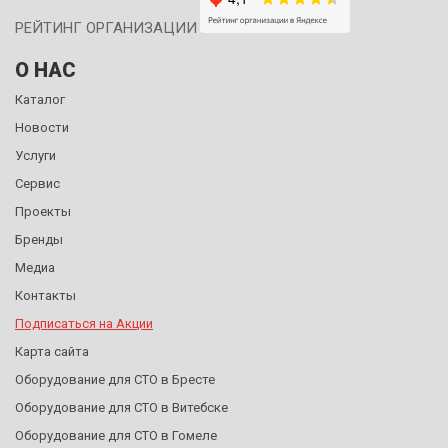
РЕЙТИНГ ОРГАНИЗАЦИИ
О НАС
Каталог
Новости
Услуги
Сервис
Проекты
Бренды
Медиа
Контакты
Подписаться на Акции
Карта сайта
Оборудование для СТО в Бресте
Оборудование для СТО в Витебске
Оборудование для СТО в Гомеле