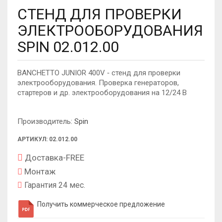
CТЕНД ДЛЯ ПРОВЕРКИ
ЭЛЕКТРООБОРУДОВАНИЯ
SPIN 02.012.00
BANCHETTO JUNIOR 400V ‐ стенд для проверки
электрооборудования. Проверка генераторов,
стартеров и др. электрооборудования на 12/24 В
Производитель:
Spin
АРТИКУЛ: 02.012.00
Доставка-FREE
Монтаж
Гарантия 24 мес.
Получить коммерческое предложение