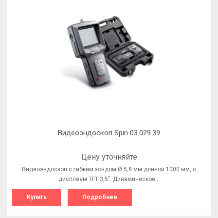
Видеоэндоскоп Spin 03.029.39
Цену уточняйте
Видеоэндоскоп с гибким зондом Ø 5,8 мм длиной 1000 мм, с
дисплеем TFT 3,5". Динамическое…
Купить
Подробнее