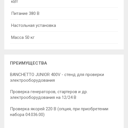
кВт
Питание 380 В
Настольная установка
Масса 50 кг
ПРЕИМУЩЕСТВА
BANCHETTO JUNIOR 400V ‐ стенд для проверки
электрооборудования
Проверка генераторов, стартеров и др.
электрооборудования на 12/24 В
Проверка якорей 220 В (опция, при приобретении
набора 04.036.00)