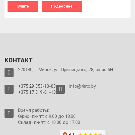
Купить
Подробнее
КОНТАКТ
220140, г. Минск, ул. Притыцкого, 78, офис 6Н
+375 29 353-10-03
info@4sto.by
+375 17 319-61-13
Время работы:
Офис–пн-пт: с 9.00 до 18.00
Склад–пн-пт: с 10.00 до 17.00