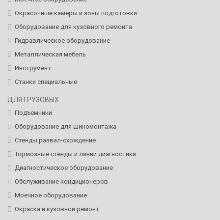
Окрасочные камеры и зоны подготовки
Оборудование для кузовного ремонта
Гидравлическое оборудование
Металлическая мебель
Инструмент
Станки специальные
ДЛЯ ГРУЗОВЫХ
Подъемники
Оборудование для шиномонтажа
Стенды развал-схождение
Тормозные стенды и линии диагностики
Диагностическое оборудование
Обслуживание кондиционеров
Моечное оборудование
Окраска и кузовной ремонт