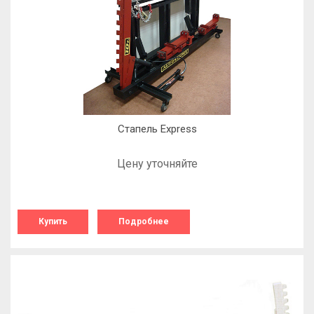
Стапель Express
Цену уточняйте
Купить
Подробнее