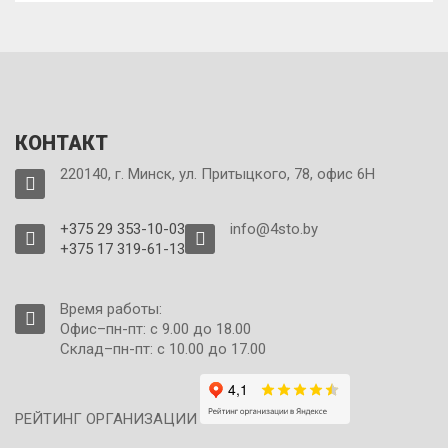
КОНТАКТ
220140, г. Минск, ул. Притыцкого, 78, офис 6Н
+375 29 353-10-03
info@4sto.by
+375 17 319-61-13
Время работы:
Офис–пн-пт: с 9.00 до 18.00
Склад–пн-пт: с 10.00 до 17.00
РЕЙТИНГ ОРГАНИЗАЦИИ