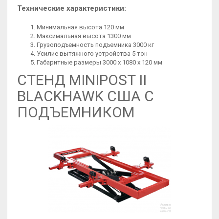
Технические характеристики:
Минимальная высота 120 мм
Максимальная высота 1300 мм
Грузоподъемность подъемника 3000 кг
Усилие вытяжного устройства 5 тон
Габаритные размеры 3000 х 1080 х 120 мм
СТЕНД MINIPOST II
BLACKHAWK США C
ПОДЪЕМНИКОМ