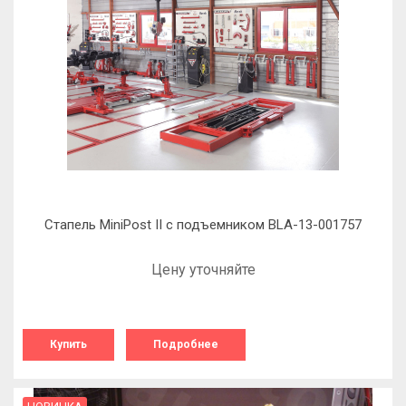
Стапель MiniPost II с подъемником BLA-13-001757
Цену уточняйте
Купить
Подробнее