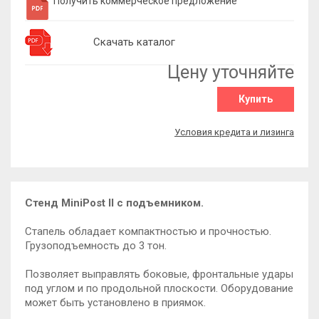
Получить коммерческое предложение
Скачать каталог
Цену уточняйте
Купить
Условия кредита и лизинга
Стенд MiniPost II с подъемником.
Стапель обладает компактностью и прочностью.
Грузоподъемность до 3 тон.
Позволяет выправлять боковые, фронтальные удары
под углом и по продольной плоскости. Оборудование
может быть установлено в приямок.