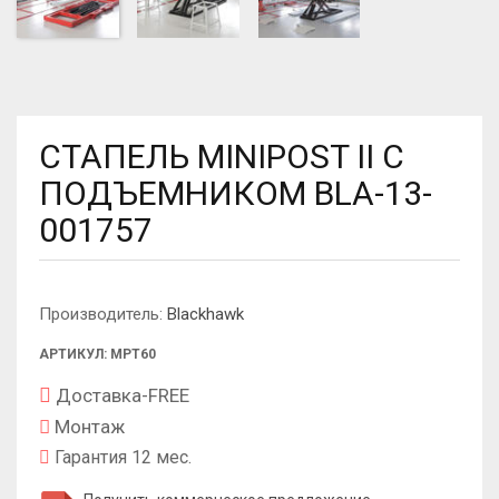
СТАПЕЛЬ MINIPOST II С
ПОДЪЕМНИКОМ BLA-13-
001757
Производитель:
Blackhawk
АРТИКУЛ: MPT60
Доставка-FREE
Монтаж
Гарантия 12 мес.