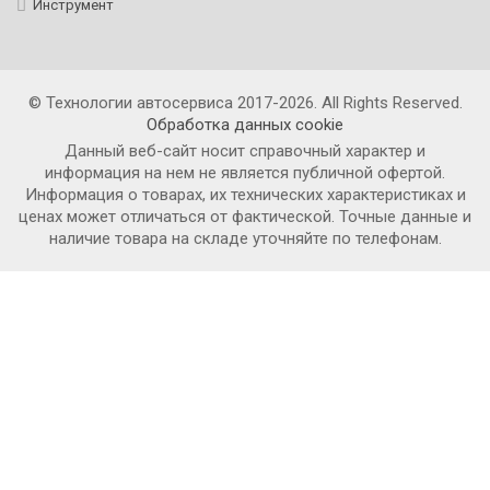
Инструмент
© Технологии автосервиса 2017-2026. All Rights Reserved.
Обработка данных сookie
Данный веб-сайт носит справочный характер и
информация на нем не является публичной офертой.
Информация о товарах, их технических характеристиках и
ценах может отличаться от фактической. Точные данные и
наличие товара на складе уточняйте по телефонам.