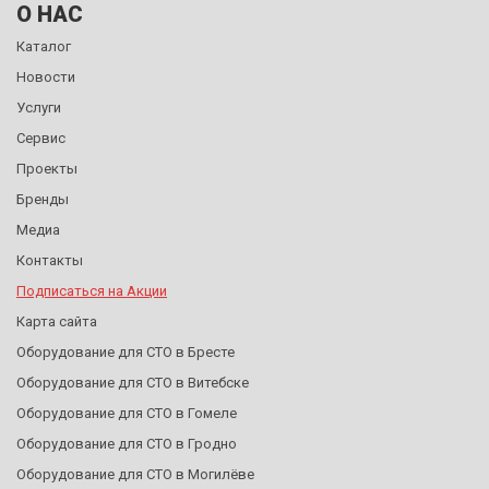
О НАС
Каталог
Новости
Услуги
Сервис
Проекты
Бренды
Медиа
Контакты
Подписаться на Акции
Карта сайта
Оборудование для СТО в Бресте
Оборудование для СТО в Витебске
Оборудование для СТО в Гомеле
Оборудование для СТО в Гродно
Оборудование для СТО в Могилёве