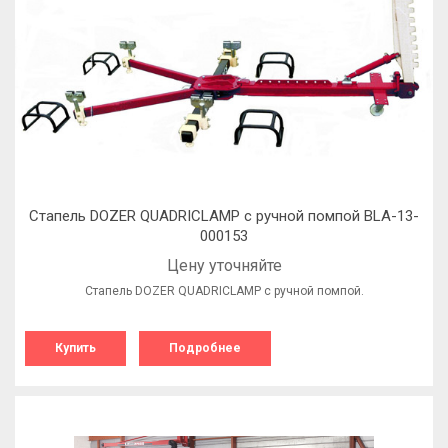
Стапель DOZER QUADRICLAMP с ручной помпой BLA-13-
000153
Цену уточняйте
Стапель DOZER QUADRICLAMP с ручной помпой.
Купить
Подробнее