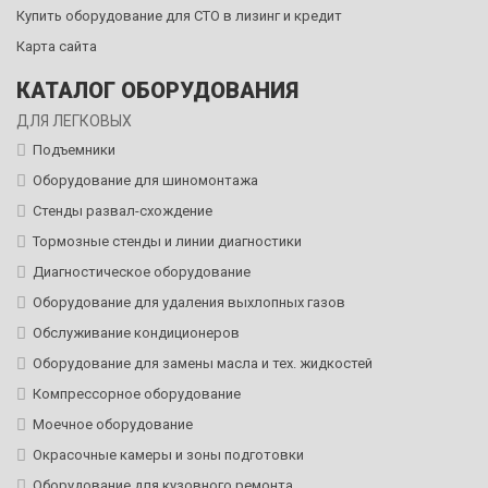
Купить оборудование для СТО в лизинг и кредит
Карта сайта
КАТАЛОГ ОБОРУДОВАНИЯ
ДЛЯ ЛЕГКОВЫХ
Подъемники
Оборудование для шиномонтажа
Стенды развал-схождение
Тормозные стенды и линии диагностики
Диагностическое оборудование
Оборудование для удаления выхлопных газов
Обслуживание кондиционеров
Оборудование для замены масла и тех. жидкостей
Компрессорное оборудование
Моечное оборудование
Окрасочные камеры и зоны подготовки
Оборудование для кузовного ремонта